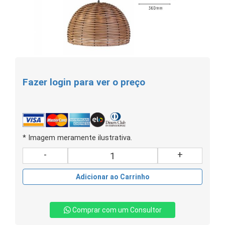
Fazer login para ver o preço
* Imagem meramente ilustrativa.
-
+
Adicionar ao Carrinho
Comprar com um Consultor