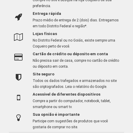
preferência.
Entrega rápida
Prazo médio de entrega de 2 (dois) dias. Entregamos
em todo Distrito Federal e região*.
Lojas físicas
No Distrito Federal ou no Goiás, existe sempre uma
Coqueiro perto de você.
Cartão de crédito ou déposito em conta
Não precisa sair de casa, compre no cartão de crédito
ou déposito em conta.
Site seguro
Todos os dados trafegados e armazenados no site
são criptografados.
Leia o relatório do Google
.
Acessível de diferentes dispositivos
Compre a partir do computador, notebook, tablet,
smartphone ou smart tv.
Sua opnião é importante
Participe com sugestões de produtos que você
gostaria de comprar no site.