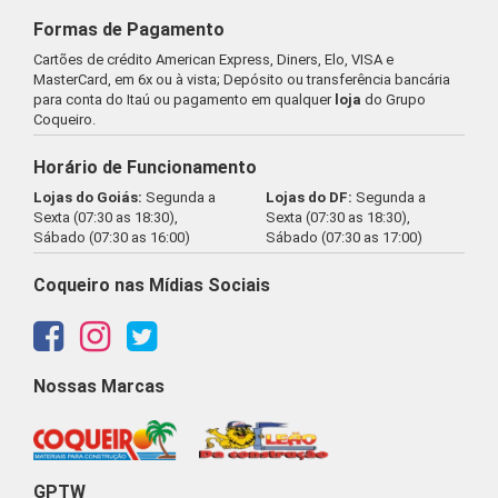
Formas de Pagamento
Cartões de crédito American Express, Diners, Elo, VISA e
MasterCard, em 6x ou à vista; Depósito ou transferência bancária
para conta do Itaú ou pagamento em qualquer
loja
do Grupo
Coqueiro.
Horário de Funcionamento
Lojas do Goiás:
Segunda a
Lojas do DF:
Segunda a
Sexta (07:30 as 18:30),
Sexta (07:30 as 18:30),
Sábado (07:30 as 16:00)
Sábado (07:30 as 17:00)
Coqueiro nas Mídias Sociais
Nossas Marcas
GPTW