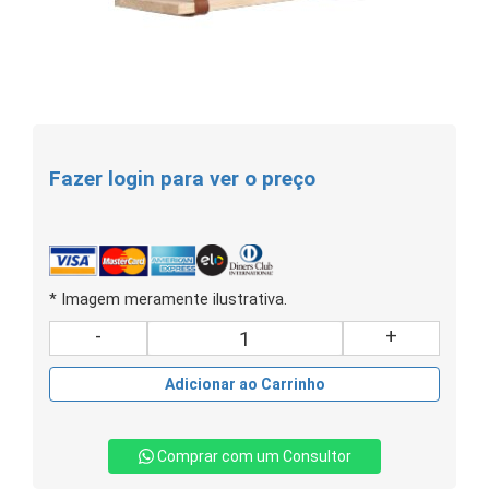
Fazer login para ver o preço
* Imagem meramente ilustrativa.
-
+
Adicionar ao Carrinho
Comprar com um Consultor