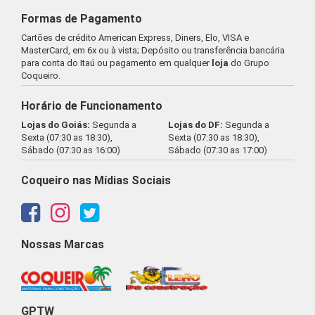
Formas de Pagamento
Cartões de crédito American Express, Diners, Elo, VISA e
MasterCard, em 6x ou à vista; Depósito ou transferência bancária
para conta do Itaú ou pagamento em qualquer
loja
do Grupo
Coqueiro.
Horário de Funcionamento
Lojas do Goiás:
Segunda a
Lojas do DF:
Segunda a
Sexta (07:30 as 18:30),
Sexta (07:30 as 18:30),
Sábado (07:30 as 16:00)
Sábado (07:30 as 17:00)
Coqueiro nas Mídias Sociais
Nossas Marcas
GPTW