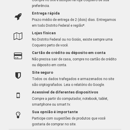
preferência.
Entrega rápida
Prazo médio de entrega de 2 (dois) dias. Entregamos
em todo Distrito Federal e região*.
Lojas físicas
No Distrito Federal ou no Goiás, existe sempre uma
Coqueiro perto de você.
Cartão de crédito ou déposito em conta
Não precisa sair de casa, compre no cartão de crédito
ou déposito em conta.
Site seguro
Todos os dados trafegados e armazenados no site
são criptografados.
Leia o relatório do Google
.
Acessível de diferentes dispositivos
Compre a partir do computador, notebook, tablet,
smartphone ou smart tv.
Sua opnião é importante
Participe com sugestões de produtos que você
gostaria de comprar no site.