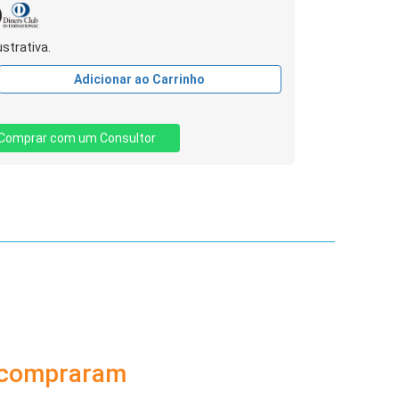
strativa.
Adicionar ao Carrinho
Comprar com um Consultor
 compraram