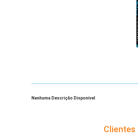
Nenhuma Descrição Disponível
Cliente