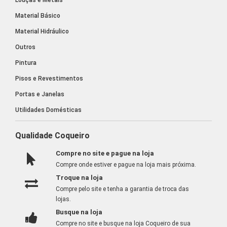
Material Básico
Material Hidráulico
Outros
Pintura
Pisos e Revestimentos
Portas e Janelas
Utilidades Domésticas
Qualidade Coqueiro
Compre no site e pague na loja
Compre onde estiver e pague na loja mais próxima.
Troque na loja
Compre pelo site e tenha a garantia de troca das
lojas.
Busque na loja
Compre no site e busque na loja Coqueiro de sua