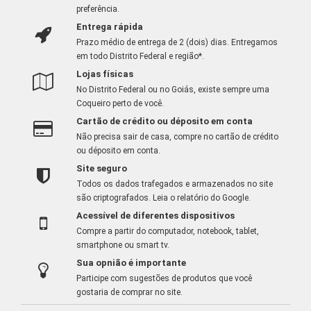
preferência.
Entrega rápida
Prazo médio de entrega de 2 (dois) dias. Entregamos
em todo Distrito Federal e região*.
Lojas físicas
No Distrito Federal ou no Goiás, existe sempre uma
Coqueiro perto de você.
Cartão de crédito ou déposito em conta
Não precisa sair de casa, compre no cartão de crédito
ou déposito em conta.
Site seguro
Todos os dados trafegados e armazenados no site
são criptografados.
Leia o relatório do Google
.
Acessível de diferentes dispositivos
Compre a partir do computador, notebook, tablet,
smartphone ou smart tv.
Sua opnião é importante
Participe com sugestões de produtos que você
gostaria de comprar no site.