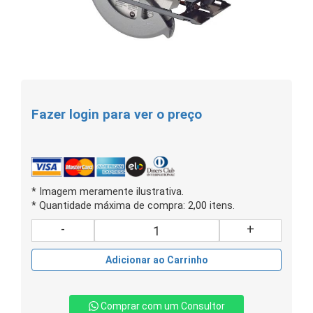
Fazer login para ver o preço
* Imagem meramente ilustrativa.
* Quantidade máxima de compra: 2,00 itens.
-
+
Adicionar ao Carrinho
Comprar com um Consultor