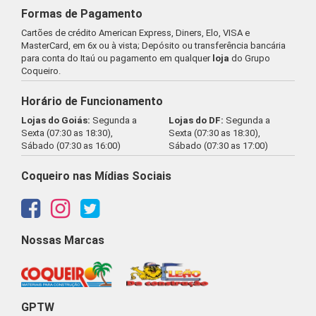
Formas de Pagamento
Cartões de crédito American Express, Diners, Elo, VISA e
MasterCard, em 6x ou à vista; Depósito ou transferência bancária
para conta do Itaú ou pagamento em qualquer
loja
do Grupo
Coqueiro.
Horário de Funcionamento
Lojas do Goiás:
Segunda a
Lojas do DF:
Segunda a
Sexta (07:30 as 18:30),
Sexta (07:30 as 18:30),
Sábado (07:30 as 16:00)
Sábado (07:30 as 17:00)
Coqueiro nas Mídias Sociais
Nossas Marcas
GPTW