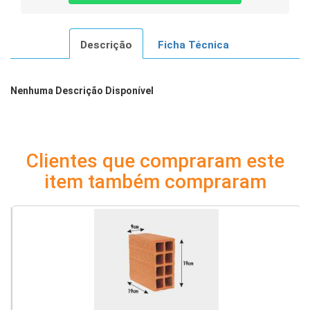
Descrição
Ficha Técnica
Nenhuma Descrição Disponível
Clientes que compraram este
item também compraram