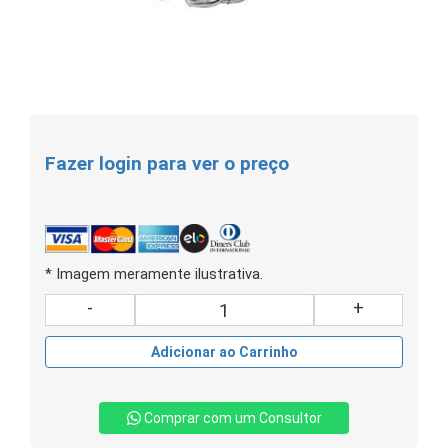
Fazer login para ver o preço
* Imagem meramente ilustrativa.
-
+
Adicionar ao Carrinho
Comprar com um Consultor