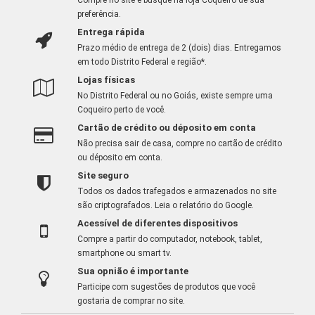
preferência.
Entrega rápida
Prazo médio de entrega de 2 (dois) dias. Entregamos
em todo Distrito Federal e região*.
Lojas físicas
No Distrito Federal ou no Goiás, existe sempre uma
Coqueiro perto de você.
Cartão de crédito ou déposito em conta
Não precisa sair de casa, compre no cartão de crédito
ou déposito em conta.
Site seguro
Todos os dados trafegados e armazenados no site
são criptografados.
Leia o relatório do Google
.
Acessível de diferentes dispositivos
Compre a partir do computador, notebook, tablet,
smartphone ou smart tv.
Sua opnião é importante
Participe com sugestões de produtos que você
gostaria de comprar no site.