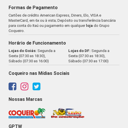
Formas de Pagamento
Cartões de crédito American Express, Diners, Elo, VISA e
MasterCard, em 6x ou à vista; Depósito ou transferência bancária
para conta do Itaú ou pagamento em qualquer
loja
do Grupo
Coqueiro.
Horário de Funcionamento
Lojas do Goiás:
Segunda a
Lojas do DF:
Segunda a
Sexta (07:30 as 18:30),
Sexta (07:30 as 18:30),
Sábado (07:30 as 16:00)
Sábado (07:30 as 17:00)
Coqueiro nas Mídias Sociais
Nossas Marcas
GPTW