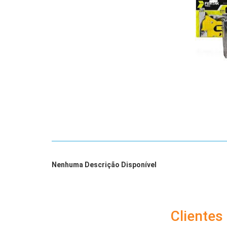
Nenhuma Descrição Disponível
Cliente