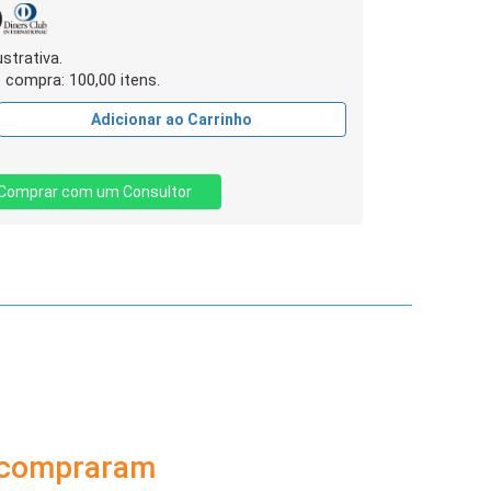
strativa.
compra: 100,00 itens.
Adicionar ao Carrinho
Comprar com um Consultor
 compraram