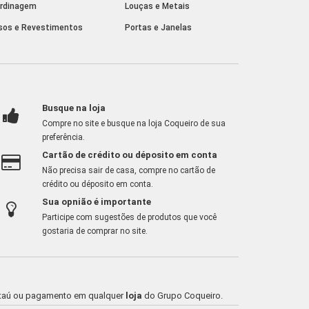
rdinagem
Louças e Metais
sos e Revestimentos
Portas e Janelas
Busque na loja
Compre no site e busque na loja Coqueiro de sua
preferência.
Cartão de crédito ou déposito em conta
Não precisa sair de casa, compre no cartão de
crédito ou déposito em conta.
Sua opnião é importante
Participe com sugestões de produtos que você
gostaria de comprar no site.
o Itaú ou pagamento em qualquer
loja
do Grupo Coqueiro.