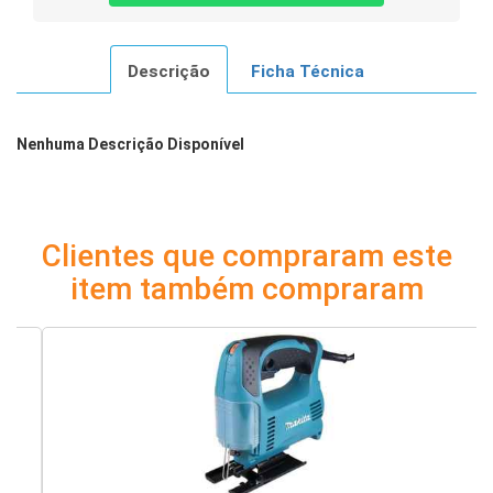
Descrição
Ficha Técnica
Nenhuma Descrição Disponível
Clientes que compraram este
item também compraram