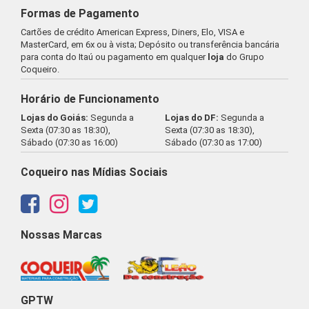
Formas de Pagamento
Cartões de crédito American Express, Diners, Elo, VISA e
MasterCard, em 6x ou à vista; Depósito ou transferência bancária
para conta do Itaú ou pagamento em qualquer
loja
do Grupo
Coqueiro.
Horário de Funcionamento
Lojas do Goiás:
Segunda a
Lojas do DF:
Segunda a
Sexta (07:30 as 18:30),
Sexta (07:30 as 18:30),
Sábado (07:30 as 16:00)
Sábado (07:30 as 17:00)
Coqueiro nas Mídias Sociais
Nossas Marcas
GPTW