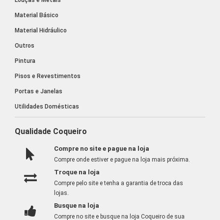
Material Básico
Material Hidráulico
Outros
Pintura
Pisos e Revestimentos
Portas e Janelas
Utilidades Domésticas
Qualidade Coqueiro
Compre no site e pague na loja
Compre onde estiver e pague na loja mais próxima.
Troque na loja
Compre pelo site e tenha a garantia de troca das
lojas.
Busque na loja
Compre no site e busque na loja Coqueiro de sua