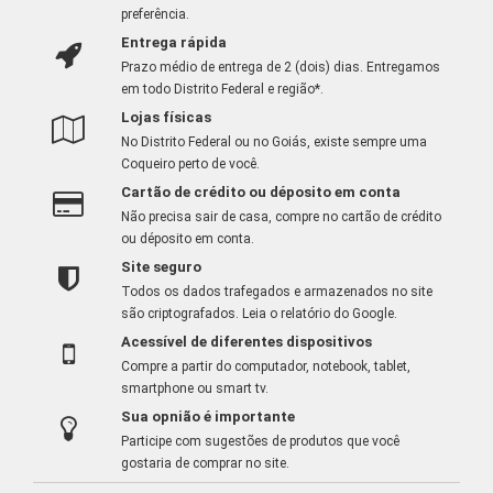
preferência.
Entrega rápida
Prazo médio de entrega de 2 (dois) dias. Entregamos
em todo Distrito Federal e região*.
Lojas físicas
No Distrito Federal ou no Goiás, existe sempre uma
Coqueiro perto de você.
Cartão de crédito ou déposito em conta
Não precisa sair de casa, compre no cartão de crédito
ou déposito em conta.
Site seguro
Todos os dados trafegados e armazenados no site
são criptografados.
Leia o relatório do Google
.
Acessível de diferentes dispositivos
Compre a partir do computador, notebook, tablet,
smartphone ou smart tv.
Sua opnião é importante
Participe com sugestões de produtos que você
gostaria de comprar no site.