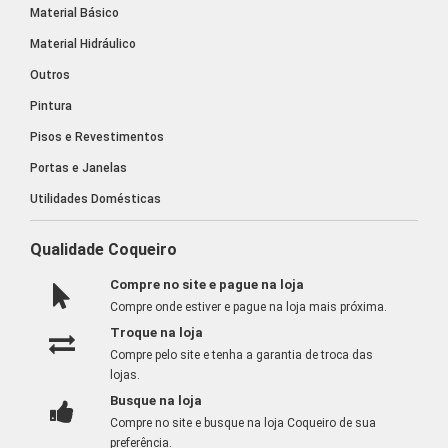
Material Básico
Material Hidráulico
Outros
Pintura
Pisos e Revestimentos
Portas e Janelas
Utilidades Domésticas
Qualidade Coqueiro
Compre no site e pague na loja
Compre onde estiver e pague na loja mais próxima.
Troque na loja
Compre pelo site e tenha a garantia de troca das
lojas.
Busque na loja
Compre no site e busque na loja Coqueiro de sua
preferência.