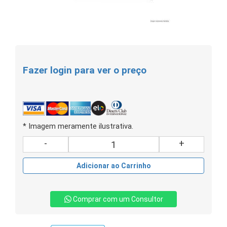
Fazer login para ver o preço
* Imagem meramente ilustrativa.
-
+
Adicionar ao Carrinho
Comprar com um Consultor