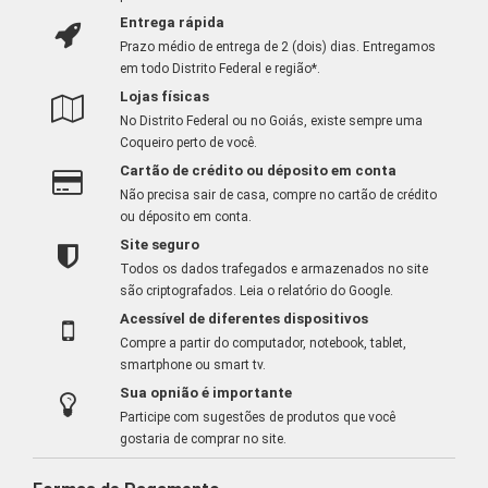
Entrega rápida
Prazo médio de entrega de 2 (dois) dias. Entregamos
em todo Distrito Federal e região*.
Lojas físicas
No Distrito Federal ou no Goiás, existe sempre uma
Coqueiro perto de você.
Cartão de crédito ou déposito em conta
Não precisa sair de casa, compre no cartão de crédito
ou déposito em conta.
Site seguro
Todos os dados trafegados e armazenados no site
são criptografados.
Leia o relatório do Google
.
Acessível de diferentes dispositivos
Compre a partir do computador, notebook, tablet,
smartphone ou smart tv.
Sua opnião é importante
Participe com sugestões de produtos que você
gostaria de comprar no site.