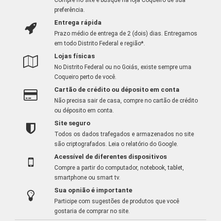
preferência.
Entrega rápida
Prazo médio de entrega de 2 (dois) dias. Entregamos
em todo Distrito Federal e região*.
Lojas físicas
No Distrito Federal ou no Goiás, existe sempre uma
Coqueiro perto de você.
Cartão de crédito ou déposito em conta
Não precisa sair de casa, compre no cartão de crédito
ou déposito em conta.
Site seguro
Todos os dados trafegados e armazenados no site
são criptografados.
Leia o relatório do Google
.
Acessível de diferentes dispositivos
Compre a partir do computador, notebook, tablet,
smartphone ou smart tv.
Sua opnião é importante
Participe com sugestões de produtos que você
gostaria de comprar no site.