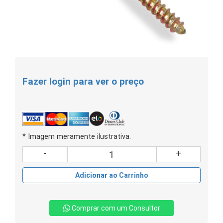
Fazer login para ver o preço
* Imagem meramente ilustrativa.
-
+
Adicionar ao Carrinho
Comprar com um Consultor