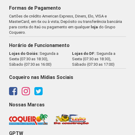
Formas de Pagamento
Cartões de crédito American Express, Diners, Elo, VISA e
MasterCard, em 6x ou à vista; Depósito ou transferência bancária
para conta do Itaú ou pagamento em qualquer
loja
do Grupo
Coqueiro.
Horário de Funcionamento
Lojas do Goiás:
Segunda a
Lojas do DF:
Segunda a
Sexta (07:30 as 18:30),
Sexta (07:30 as 18:30),
Sábado (07:30 as 16:00)
Sábado (07:30 as 17:00)
Coqueiro nas Mídias Sociais
Nossas Marcas
GPTW