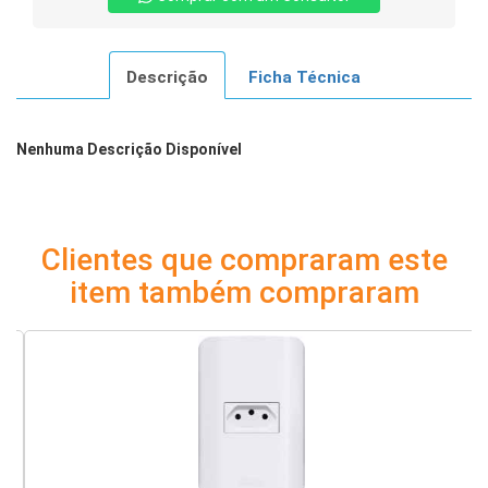
Descrição
Ficha Técnica
Nenhuma Descrição Disponível
Clientes que compraram este
item também compraram