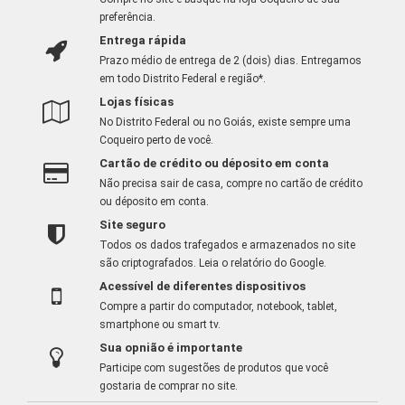
preferência.
Entrega rápida
Prazo médio de entrega de 2 (dois) dias. Entregamos
em todo Distrito Federal e região*.
Lojas físicas
No Distrito Federal ou no Goiás, existe sempre uma
Coqueiro perto de você.
Cartão de crédito ou déposito em conta
Não precisa sair de casa, compre no cartão de crédito
ou déposito em conta.
Site seguro
Todos os dados trafegados e armazenados no site
são criptografados.
Leia o relatório do Google
.
Acessível de diferentes dispositivos
Compre a partir do computador, notebook, tablet,
smartphone ou smart tv.
Sua opnião é importante
Participe com sugestões de produtos que você
gostaria de comprar no site.