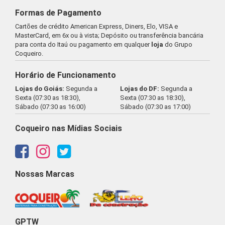
Formas de Pagamento
Cartões de crédito American Express, Diners, Elo, VISA e
MasterCard, em 6x ou à vista; Depósito ou transferência bancária
para conta do Itaú ou pagamento em qualquer
loja
do Grupo
Coqueiro.
Horário de Funcionamento
Lojas do Goiás:
Segunda a
Lojas do DF:
Segunda a
Sexta (07:30 as 18:30),
Sexta (07:30 as 18:30),
Sábado (07:30 as 16:00)
Sábado (07:30 as 17:00)
Coqueiro nas Mídias Sociais
Nossas Marcas
GPTW