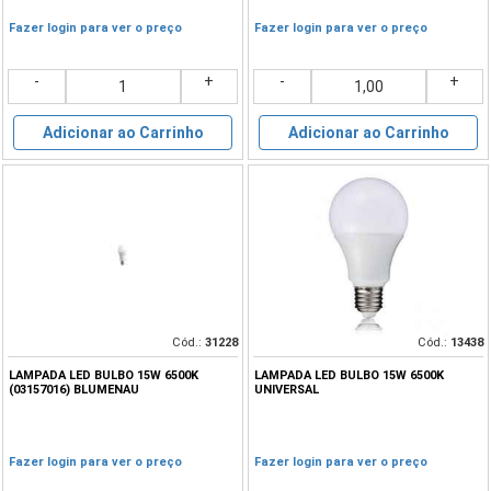
Fazer login para ver o preço
Fazer login para ver o preço
-
+
-
+
Adicionar ao Carrinho
Adicionar ao Carrinho
Cód.:
31228
Cód.:
13438
LAMPADA LED BULBO 15W 6500K
LAMPADA LED BULBO 15W 6500K
(03157016) BLUMENAU
UNIVERSAL
Fazer login para ver o preço
Fazer login para ver o preço