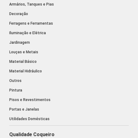
Armários, Tanques e Pias
Decoração
Ferragens e Ferramentas
Iluminação e Elétrica
Jardinagem
Louças e Metais
Material Básico
Material Hidráulico
Outros
Pintura
Pisos e Revestimentos
Portas e Janelas
Utilidades Domésticas
Qualidade Coqueiro