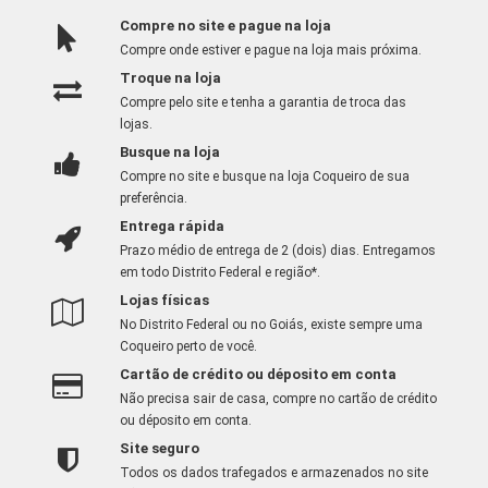
Compre no site e pague na loja
Compre onde estiver e pague na loja mais próxima.
Troque na loja
Compre pelo site e tenha a garantia de troca das
lojas.
Busque na loja
Compre no site e busque na loja Coqueiro de sua
preferência.
Entrega rápida
Prazo médio de entrega de 2 (dois) dias. Entregamos
em todo Distrito Federal e região*.
Lojas físicas
No Distrito Federal ou no Goiás, existe sempre uma
Coqueiro perto de você.
Cartão de crédito ou déposito em conta
Não precisa sair de casa, compre no cartão de crédito
ou déposito em conta.
Site seguro
Todos os dados trafegados e armazenados no site