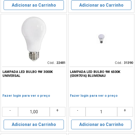
Adicionar ao Carrinho
Adicionar ao Carrinho
Cód.:
22481
Cód.:
31390
LAMPADA LED BULBO 9W 3000K
LAMPADA LED BULBO 9W 6500K
UNIVERSAL
(03097016) BLUMENAU
Fazer login para ver o preço
Fazer login para ver o preço
-
+
-
+
Adicionar ao Carrinho
Adicionar ao Carrinho