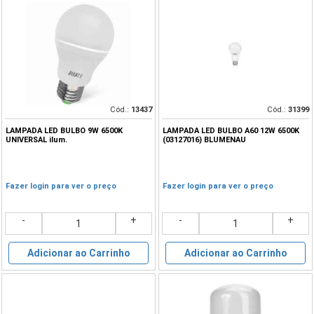
Cód.:
13437
Cód.:
31399
LAMPADA LED BULBO 9W 6500K
LAMPADA LED BULBO A60 12W 6500K
UNIVERSAL ilum.
(03127016) BLUMENAU
Fazer login para ver o preço
Fazer login para ver o preço
-
+
-
+
Adicionar ao Carrinho
Adicionar ao Carrinho