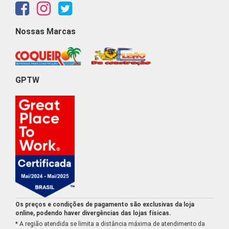
Nossas Marcas
GPTW
Os preços e condições de pagamento são exclusivas da loja
online, podendo haver divergências das lojas físicas.
* A região atendida se limita a distância máxima de atendimento da