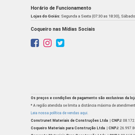
Horário de Funcionamento
Lojas do Goiás:
Segunda a Sexta (07:30 as 18:30), Sábado 
Coqueiro nas Mídias Sociais
Os preços e condições de pagamento são exclusivas da loja 
* A região atendida se limita a distância máxima de atendiment
Leia nossa política de vendas aqui
.
Construnet Materiais de Construções Ltda
| CNPJ:
08.172
Coqueiro Materiais para Construção Ltda
| CNPJ:
26.997.