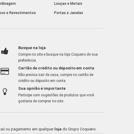
rdinagem
Louças e Metais
sos e Revestimentos
Portas e Janelas
Busque na loja
Compre no site e busque na loja Coqueiro de sua
preferência.
Cartão de crédito ou déposito em conta
Não precisa sair de casa, compre no cartão de
crédito ou déposito em conta.
Sua opnião é importante
Participe com sugestões de produtos que você
gostaria de comprar no site.
o Itaú ou pagamento em qualquer
loja
do Grupo Coqueiro.