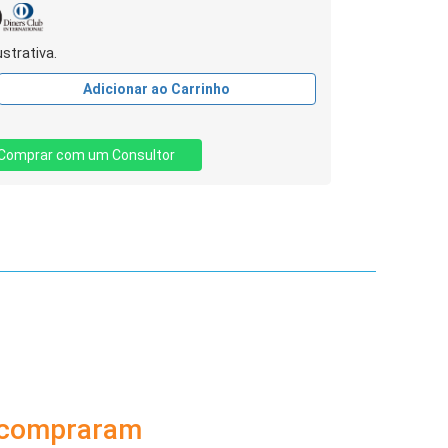
strativa.
Adicionar ao Carrinho
Comprar com um Consultor
 compraram