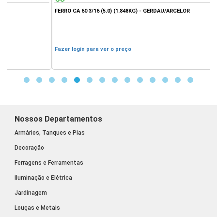
FERRO CA 60 3/16 (5.0) (1.848KG) - GERDAU/ARCELOR
Fazer login para ver o preço
Nossos Departamentos
Armários, Tanques e Pias
Decoração
Ferragens e Ferramentas
Iluminação e Elétrica
Jardinagem
Louças e Metais