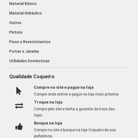
Material Básico
Material Hidráulico
Outros
Pintura
Pisos e Revestimentos
Portas e Janelas
Utilidades Domésticas
Qualidade Coqueiro
Compre no site e pague na loja
Compre onde estiver e pague na loja mais próxima.
Troque na loja
Compre pelo site e tenha a garantia de troca das
lojas.
Busque na loja
Compre no site e busque na loja Coqueiro de sua
preferência.