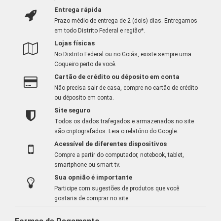
Entrega rápida
Prazo médio de entrega de 2 (dois) dias. Entregamos
em todo Distrito Federal e região*.
Lojas físicas
No Distrito Federal ou no Goiás, existe sempre uma
Coqueiro perto de você.
Cartão de crédito ou déposito em conta
Não precisa sair de casa, compre no cartão de crédito
ou déposito em conta.
Site seguro
Todos os dados trafegados e armazenados no site
são criptografados.
Leia o relatório do Google
.
Acessível de diferentes dispositivos
Compre a partir do computador, notebook, tablet,
smartphone ou smart tv.
Sua opnião é importante
Participe com sugestões de produtos que você
gostaria de comprar no site.