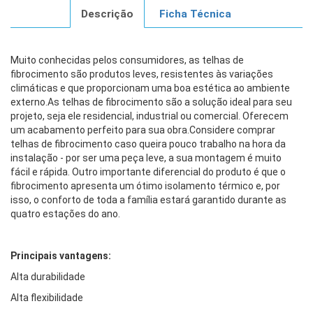
Descrição
Ficha Técnica
Muito conhecidas pelos consumidores, as telhas de
fibrocimento são produtos leves, resistentes às variações
climáticas e que proporcionam uma boa estética ao ambiente
externo.As telhas de fibrocimento são a solução ideal para seu
projeto, seja ele residencial, industrial ou comercial. Oferecem
um acabamento perfeito para sua obra.Considere comprar
telhas de fibrocimento caso queira pouco trabalho na hora da
instalação - por ser uma peça leve, a sua montagem é muito
fácil e rápida. Outro importante diferencial do produto é que o
fibrocimento apresenta um ótimo isolamento térmico e, por
isso, o conforto de toda a família estará garantido durante as
quatro estações do ano.
Principais vantagens:
Alta durabilidade
Alta flexibilidade