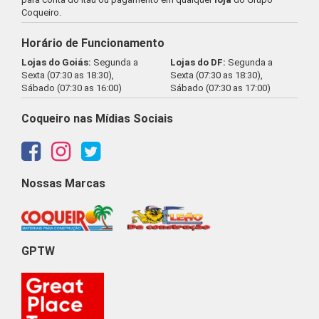
Coqueiro.
Horário de Funcionamento
Lojas do Goiás:
Segunda a
Lojas do DF:
Segunda a
Sexta (07:30 as 18:30),
Sexta (07:30 as 18:30),
Sábado (07:30 as 16:00)
Sábado (07:30 as 17:00)
Coqueiro nas Mídias Sociais
Nossas Marcas
GPTW