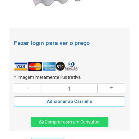
Fazer login para ver o preço
* Imagem meramente ilustrativa.
-
+
Adicionar ao Carrinho
Comprar com um Consultor