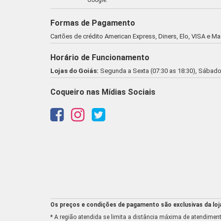
Formas de Pagamento
Cartões de crédito American Express, Diners, Elo, VISA e M
Horário de Funcionamento
Lojas do Goiás:
Segunda a Sexta (07:30 as 18:30), Sábado 
Coqueiro nas Mídias Sociais
Os preços e condições de pagamento são exclusivas da loja 
* A região atendida se limita a distância máxima de atendiment