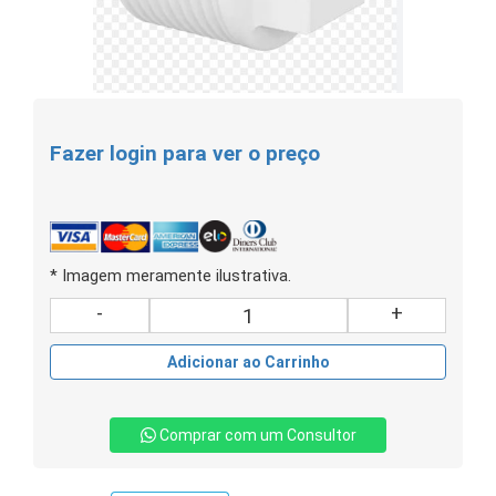
Fazer login para ver o preço
* Imagem meramente ilustrativa.
-
+
Adicionar ao Carrinho
Comprar com um Consultor