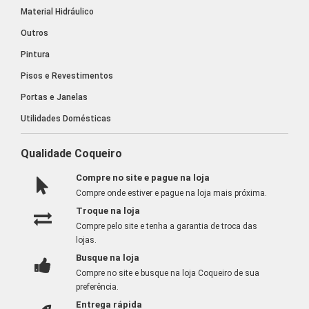
Material Hidráulico
Outros
Pintura
Pisos e Revestimentos
Portas e Janelas
Utilidades Domésticas
Qualidade Coqueiro
Compre no site e pague na loja
Compre onde estiver e pague na loja mais próxima.
Troque na loja
Compre pelo site e tenha a garantia de troca das
lojas.
Busque na loja
Compre no site e busque na loja Coqueiro de sua
preferência.
Entrega rápida