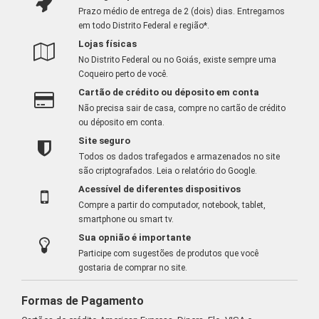
Prazo médio de entrega de 2 (dois) dias. Entregamos
em todo Distrito Federal e região*.
Lojas físicas
No Distrito Federal ou no Goiás, existe sempre uma
Coqueiro perto de você.
Cartão de crédito ou déposito em conta
Não precisa sair de casa, compre no cartão de crédito
ou déposito em conta.
Site seguro
Todos os dados trafegados e armazenados no site
são criptografados.
Leia o relatório do Google
.
Acessível de diferentes dispositivos
Compre a partir do computador, notebook, tablet,
smartphone ou smart tv.
Sua opnião é importante
Participe com sugestões de produtos que você
gostaria de comprar no site.
Formas de Pagamento