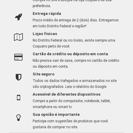
preferência.
Entrega rápida
Prazo médio de entrega de 2 (dois) dias. Entregamos
em todo Distrito Federal e região*.
Lojas físicas
No Distrito Federal ou no Goiás, existe sempre uma
Coqueiro perto de você.
Cartão de crédito ou déposito em conta
Não precisa sair de casa, compre no cartão de crédito
ou déposito em conta.
Site seguro
Todos os dados trafegados e armazenados no site
são criptografados.
Leia o relatório do Google
.
Acessível de diferentes dispositivos
Compre a partir do computador, notebook, tablet,
smartphone ou smart tv.
Sua opnião é importante
Participe com sugestões de produtos que você
gostaria de comprar no site.