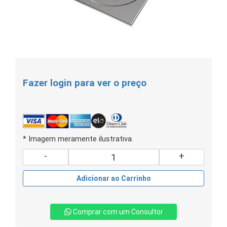
Fazer login para ver o preço
* Imagem meramente ilustrativa.
-
+
Adicionar ao Carrinho
Comprar com um Consultor