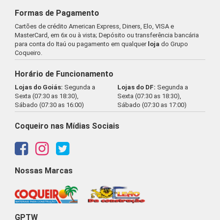
Formas de Pagamento
Cartões de crédito American Express, Diners, Elo, VISA e
MasterCard, em 6x ou à vista; Depósito ou transferência bancária
para conta do Itaú ou pagamento em qualquer
loja
do Grupo
Coqueiro.
Horário de Funcionamento
Lojas do Goiás:
Segunda a
Lojas do DF:
Segunda a
Sexta (07:30 as 18:30),
Sexta (07:30 as 18:30),
Sábado (07:30 as 16:00)
Sábado (07:30 as 17:00)
Coqueiro nas Mídias Sociais
Nossas Marcas
GPTW