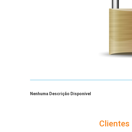
Nenhuma Descrição Disponível
Cliente