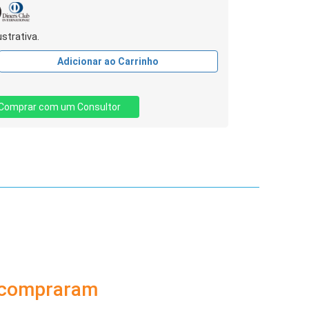
strativa.
Adicionar ao Carrinho
Comprar com um Consultor
 compraram