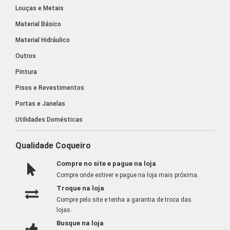
Louças e Metais
Material Básico
Material Hidráulico
Outros
Pintura
Pisos e Revestimentos
Portas e Janelas
Utilidades Domésticas
Qualidade Coqueiro
Compre no site e pague na loja
Compre onde estiver e pague na loja mais próxima.
Troque na loja
Compre pelo site e tenha a garantia de troca das
lojas.
Busque na loja