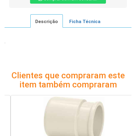
Descrição
Ficha Técnica
.
Clientes que compraram este
item também compraram