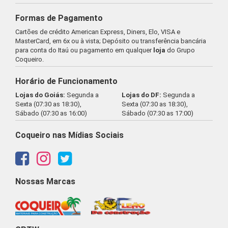
Formas de Pagamento
Cartões de crédito American Express, Diners, Elo, VISA e
MasterCard, em 6x ou à vista; Depósito ou transferência bancária
para conta do Itaú ou pagamento em qualquer
loja
do Grupo
Coqueiro.
Horário de Funcionamento
Lojas do Goiás:
Segunda a
Lojas do DF:
Segunda a
Sexta (07:30 as 18:30),
Sexta (07:30 as 18:30),
Sábado (07:30 as 16:00)
Sábado (07:30 as 17:00)
Coqueiro nas Mídias Sociais
Nossas Marcas