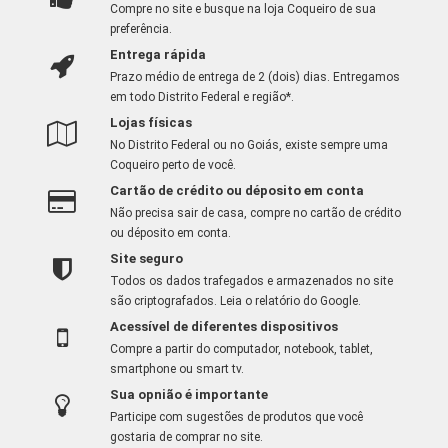
Compre no site e busque na loja Coqueiro de sua
preferência.
Entrega rápida
Prazo médio de entrega de 2 (dois) dias. Entregamos
em todo Distrito Federal e região*.
Lojas físicas
No Distrito Federal ou no Goiás, existe sempre uma
Coqueiro perto de você.
Cartão de crédito ou déposito em conta
Não precisa sair de casa, compre no cartão de crédito
ou déposito em conta.
Site seguro
Todos os dados trafegados e armazenados no site
são criptografados.
Leia o relatório do Google
.
Acessível de diferentes dispositivos
Compre a partir do computador, notebook, tablet,
smartphone ou smart tv.
Sua opnião é importante
Participe com sugestões de produtos que você
gostaria de comprar no site.