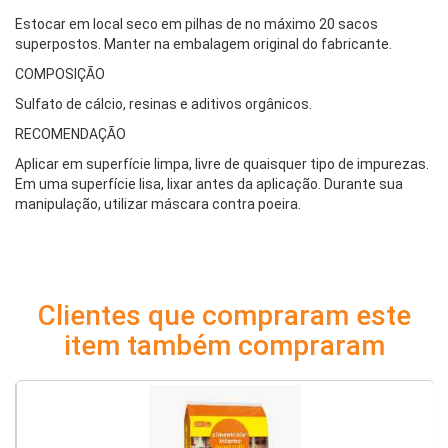
Estocar em local seco em pilhas de no máximo 20 sacos
superpostos. Manter na embalagem original do fabricante.
COMPOSIÇÃO
Sulfato de cálcio, resinas e aditivos orgânicos.
RECOMENDAÇÃO
Aplicar em superfície limpa, livre de quaisquer tipo de impurezas.
Em uma superfície lisa, lixar antes da aplicação. Durante sua
manipulação, utilizar máscara contra poeira.
Clientes que compraram este
item também compraram