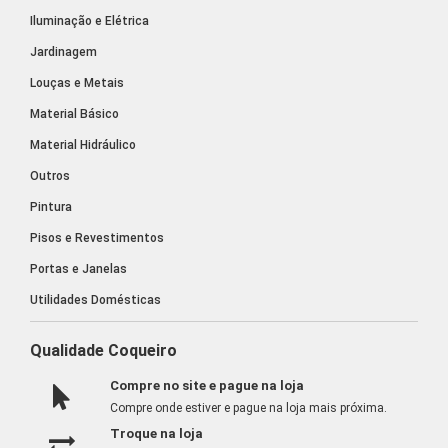
Iluminação e Elétrica
Jardinagem
Louças e Metais
Material Básico
Material Hidráulico
Outros
Pintura
Pisos e Revestimentos
Portas e Janelas
Utilidades Domésticas
Qualidade Coqueiro
Compre no site e pague na loja
Compre onde estiver e pague na loja mais próxima.
Troque na loja