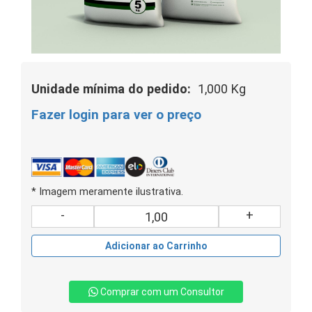
Unidade mínima do pedido:
1,000 Kg
Fazer login para ver o preço
* Imagem meramente ilustrativa.
-
+
Adicionar ao Carrinho
Comprar com um Consultor