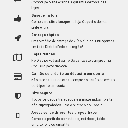
Compre pelo site e tenha a garantia de troca das
lojas.
Busque na loja
Compre no site e busque na loja Coqueiro de sua
preferência.
Entrega rápida
Prazo médio de entrega de 2 (dois) dias. Entregamos
em todo Distrito Federal e região*.
Lojas físicas
No Distrito Federal ou no Goiás, existe sempre uma
Coqueiro perto de você.
Cartão de crédito ou déposito em conta
Não precisa sair de casa, compre no cartão de crédito
ou déposito em conta.
Site seguro
Todos os dados trafegados e armazenados no site
são criptografados.
Leia o relatório do Google
.
Acessível de diferentes dispositivos
Compre a partir do computador, notebook, tablet,
smartphone ou smart tv.