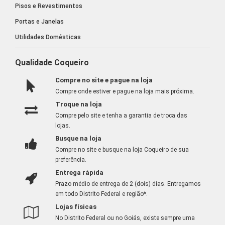
Pisos e Revestimentos
Portas e Janelas
Utilidades Domésticas
Qualidade Coqueiro
Compre no site e pague na loja
Compre onde estiver e pague na loja mais próxima.
Troque na loja
Compre pelo site e tenha a garantia de troca das
lojas.
Busque na loja
Compre no site e busque na loja Coqueiro de sua
preferência.
Entrega rápida
Prazo médio de entrega de 2 (dois) dias. Entregamos
em todo Distrito Federal e região*.
Lojas físicas
No Distrito Federal ou no Goiás, existe sempre uma