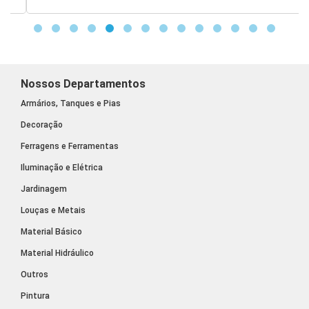
e
Nossos Departamentos
Armários, Tanques e Pias
Decoração
Ferragens e Ferramentas
Iluminação e Elétrica
Jardinagem
Louças e Metais
Material Básico
Material Hidráulico
Outros
Pintura