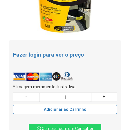
Fazer login para ver o preço
* Imagem meramente ilustrativa.
-
+
Adicionar ao Carrinho
Comprar com um Consultor