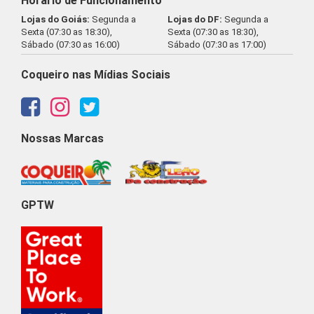
Horário de Funcionamento
Lojas do Goiás:
Segunda a
Lojas do DF:
Segunda a
Sexta (07:30 as 18:30),
Sexta (07:30 as 18:30),
Sábado (07:30 as 16:00)
Sábado (07:30 as 17:00)
Coqueiro nas Mídias Sociais
Nossas Marcas
GPTW