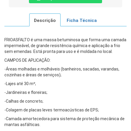
Descrição
Ficha Técnica
FRIOASFALTO é uma massa betuminosa que forma uma camada
impermeável, de grande resistência química e aplicação a frio
sem emendas. Está pronta para uso e é moldada no local.
CAMPOS DE APLICAÇÃO:
-Áreas molhadas e molháveis (banheiros, sacadas, varandas,
cozinhas e áreas de serviços);
-Lajes até 30 m²;
-Jardineiras e floreiras;
-Calhas de concreto;
-Colagem de placas leves termoacústicas de EPS;
-Camada amortecedora para sistema de proteção mecânica de
mantas asfálticas.