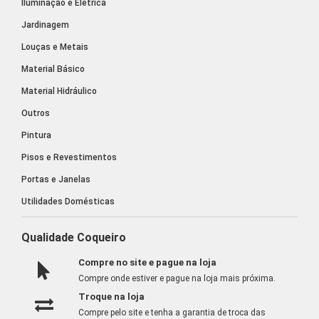
Iluminação e Elétrica
Jardinagem
Louças e Metais
Material Básico
Material Hidráulico
Outros
Pintura
Pisos e Revestimentos
Portas e Janelas
Utilidades Domésticas
Qualidade Coqueiro
Compre no site e pague na loja
Compre onde estiver e pague na loja mais próxima.
Troque na loja
Compre pelo site e tenha a garantia de troca das