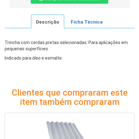
Descrição
Ficha Técnica
Trincha com cerdas pretas selecionadas. Para aplicações em
pequenas superfícies.
Indicado para óleo e esmalte.
Clientes que compraram este
item também compraram