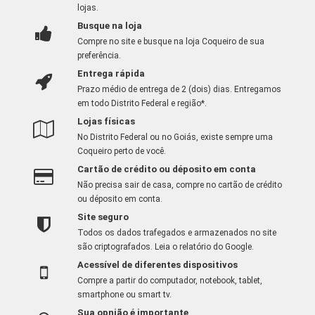
lojas.
Busque na loja
Compre no site e busque na loja Coqueiro de sua
preferência.
Entrega rápida
Prazo médio de entrega de 2 (dois) dias. Entregamos
em todo Distrito Federal e região*.
Lojas físicas
No Distrito Federal ou no Goiás, existe sempre uma
Coqueiro perto de você.
Cartão de crédito ou déposito em conta
Não precisa sair de casa, compre no cartão de crédito
ou déposito em conta.
Site seguro
Todos os dados trafegados e armazenados no site
são criptografados.
Leia o relatório do Google
.
Acessível de diferentes dispositivos
Compre a partir do computador, notebook, tablet,
smartphone ou smart tv.
Sua opnião é importante