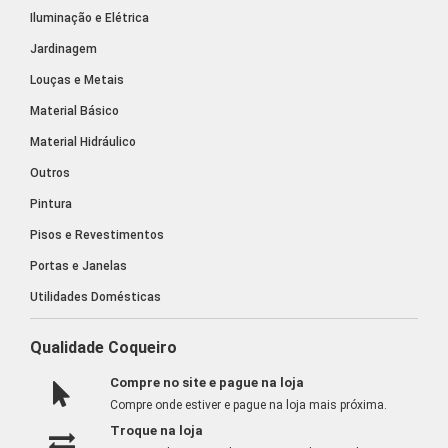
Iluminação e Elétrica
Jardinagem
Louças e Metais
Material Básico
Material Hidráulico
Outros
Pintura
Pisos e Revestimentos
Portas e Janelas
Utilidades Domésticas
Qualidade Coqueiro
Compre no site e pague na loja
Compre onde estiver e pague na loja mais próxima.
Troque na loja