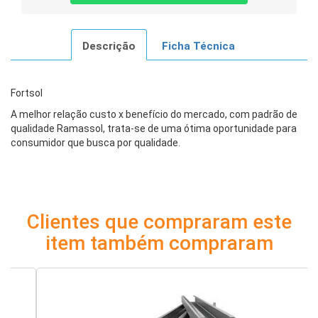
Descrição
Ficha Técnica
Fortsol
A melhor relação custo x benefício do mercado, com padrão de
qualidade Ramassol, trata-se de uma ótima oportunidade para
consumidor que busca por qualidade.
Clientes que compraram este
item também compraram