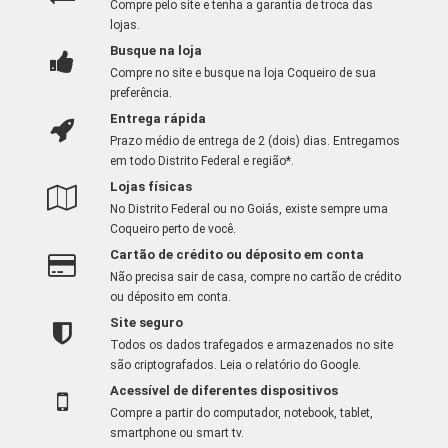
Compre pelo site e tenha a garantia de troca das
lojas.
Busque na loja
Compre no site e busque na loja Coqueiro de sua
preferência.
Entrega rápida
Prazo médio de entrega de 2 (dois) dias. Entregamos
em todo Distrito Federal e região*.
Lojas físicas
No Distrito Federal ou no Goiás, existe sempre uma
Coqueiro perto de você.
Cartão de crédito ou déposito em conta
Não precisa sair de casa, compre no cartão de crédito
ou déposito em conta.
Site seguro
Todos os dados trafegados e armazenados no site
são criptografados.
Leia o relatório do Google
.
Acessível de diferentes dispositivos
Compre a partir do computador, notebook, tablet,
smartphone ou smart tv.