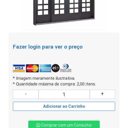
Fazer login para ver o preço
* Imagem meramente ilustrativa.
* Quantidade máxima de compra: 2,00 itens.
-
+
Adicionar ao Carrinho
Comprar com um Consultor