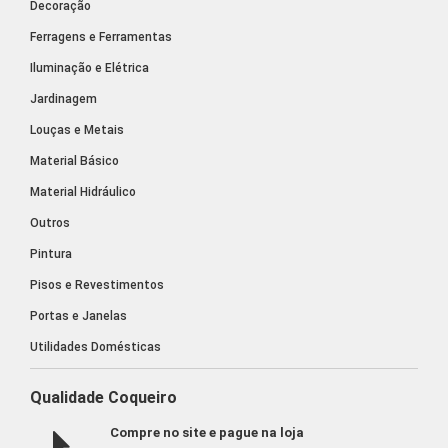
Decoração
Ferragens e Ferramentas
Iluminação e Elétrica
Jardinagem
Louças e Metais
Material Básico
Material Hidráulico
Outros
Pintura
Pisos e Revestimentos
Portas e Janelas
Utilidades Domésticas
Qualidade Coqueiro
Compre no site e pague na loja