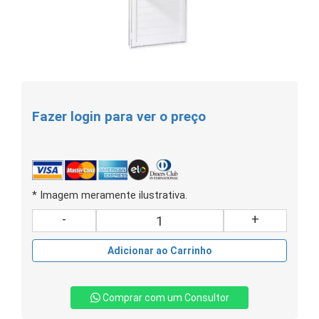
Fazer login para ver o preço
* Imagem meramente ilustrativa.
-
+
Adicionar ao Carrinho
Comprar com um Consultor