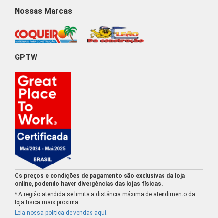
Nossas Marcas
GPTW
Os preços e condições de pagamento são exclusivas da loja
online, podendo haver divergências das lojas físicas.
* A região atendida se limita a distância máxima de atendimento da
loja física mais próxima.
Leia nossa política de vendas aqui
.