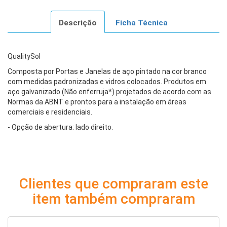
Descrição
Ficha Técnica
QualitySol
Composta por Portas e Janelas de aço pintado na cor branco
com medidas padronizadas e vidros colocados. Produtos em
aço galvanizado (Não enferruja*) projetados de acordo com as
Normas da ABNT e prontos para a instalação em áreas
comerciais e residenciais.
- Opção de abertura: lado direito.
Clientes que compraram este
item também compraram