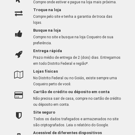
Compre onde estiver e pague na loja mais próxima.
Troque na loja
Compre pelo site e tenha a garantia de troca das
lojas.
Busque na loja
Compre no site e busque na loja Coqueiro de sua
preferência.
Entrega rápida
Prazo médio de entrega de 2 (dois) dias. Entregamos
em todo Distrito Federal e região*.
Lojas físicas
No Distrito Federal ou no Goiás, existe sempre uma
Coqueiro perto de você.
Cartão de crédito ou déposito em conta
Não precisa sair de casa, compre no cartão de crédito
ou déposito em conta.
Site seguro
Todos os dados trafegados e armazenados no site
são criptografados.
Leia o relatório do Google
.
Acessível de diferentes dispositivos