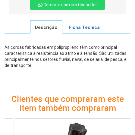
Comprar com um Consultor
Descrição
Ficha Técnica
As cordas fabricadas em polipropileno têm como principal
característica a resistência ao atrito e à tensão. São utilizadas
principalmente nos setores fluvial, naval, de selaria, de pesca, e
de transporte.
Clientes que compraram este
item também compraram