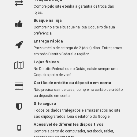
Compre pelo site e tenha a garantia de troca das
lojas.
Busque na loja
Compre no site e busque na loja Coqueiro de sua
preferência.
Entrega rápida
Prazo médio de entrega de 2 (dois) dias. Entregamos
em todo Distrito Federal e região*.
Lojas físicas
No Distrito Federal ou no Goiás, existe sempre uma
Coqueiro perto de você.
Cartão de crédito ou déposito em conta
Não precisa sair de casa, compre no cartão de crédito
ou déposito em conta.
Site seguro
Todos os dados trafegados e armazenados no site
são criptografados.
Leia o relatório do Google
.
Acessível de diferentes dispositivos
Compre a partir do computador, notebook, tablet,