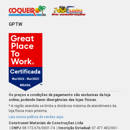
GPTW
Os preços e condições de pagamento são exclusivas da loja
online, podendo haver divergências das lojas físicas.
* A região atendida se limita a distância máxima de atendimento da
loja física mais próxima.
Leia nossa política de vendas aqui
.
Construnet Materiais de Construções Ltda
| CNPJ:
08.172.676/0001-74
| Inscrição Estadual:
07.477.402/001-