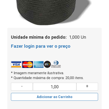
Unidade mínima do pedido:
1,000 Un
Fazer login para ver o preço
* Imagem meramente ilustrativa.
* Quantidade máxima de compra: 20,00 itens.
-
+
Adicionar ao Carrinho