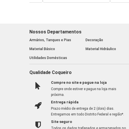
Nossos Departamentos
Armários, Tanques e Pias
Decoração
Material Básico
Material Hidráulico
Utilidades Domésticas
Qualidade Coqueiro
Compre no site e pague na loja
Compre onde estiver e pague na loja mais
próxima.
Entrega rápida
Prazo médio de entrega de 2 (dois) dias.
Entregamos em todo Distrito Federal e região*.
Site seguro
Todos os dados trafegados e armazenados no