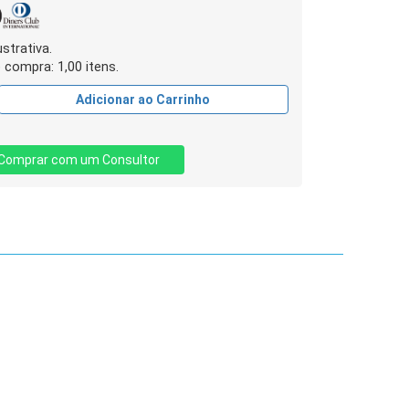
strativa.
compra: 1,00 itens.
Adicionar ao Carrinho
Comprar com um Consultor