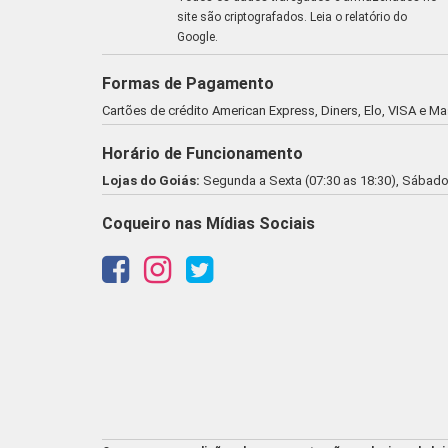
site são criptografados.
Leia o relatório do
Google
.
Formas de Pagamento
Cartões de crédito American Express, Diners, Elo, VISA e M
Horário de Funcionamento
Lojas do Goiás:
Segunda a Sexta (07:30 as 18:30), Sábado 
Coqueiro nas Mídias Sociais