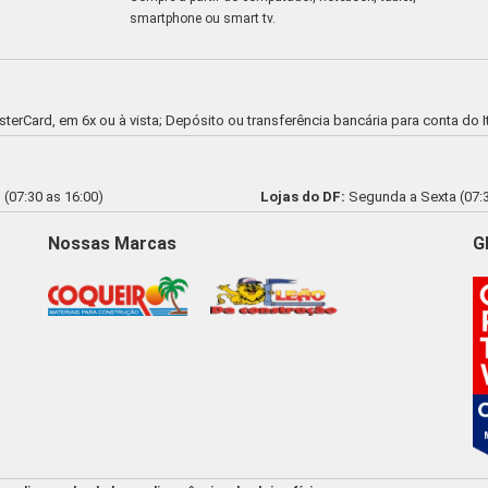
smartphone ou smart tv.
asterCard, em 6x ou à vista; Depósito ou transferência bancária para conta d
(07:30 as 16:00)
Lojas do DF:
Segunda a Sexta (07:3
Nossas Marcas
G