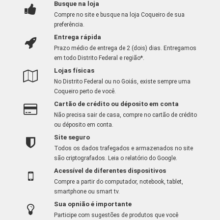
Busque na loja
Compre no site e busque na loja Coqueiro de sua
preferência.
Entrega rápida
Prazo médio de entrega de 2 (dois) dias. Entregamos
em todo Distrito Federal e região*.
Lojas físicas
No Distrito Federal ou no Goiás, existe sempre uma
Coqueiro perto de você.
Cartão de crédito ou déposito em conta
Não precisa sair de casa, compre no cartão de crédito
ou déposito em conta.
Site seguro
Todos os dados trafegados e armazenados no site
são criptografados.
Leia o relatório do Google
.
Acessível de diferentes dispositivos
Compre a partir do computador, notebook, tablet,
smartphone ou smart tv.
Sua opnião é importante
Participe com sugestões de produtos que você