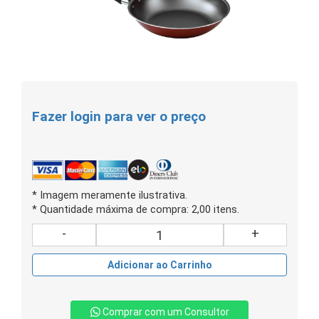
Fazer login para ver o preço
* Imagem meramente ilustrativa.
* Quantidade máxima de compra: 2,00 itens.
-
+
Adicionar ao Carrinho
Comprar com um Consultor