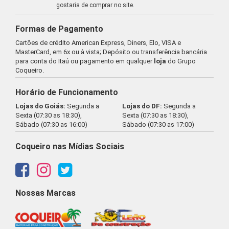
gostaria de comprar no site.
Formas de Pagamento
Cartões de crédito American Express, Diners, Elo, VISA e
MasterCard, em 6x ou à vista; Depósito ou transferência bancária
para conta do Itaú ou pagamento em qualquer
loja
do Grupo
Coqueiro.
Horário de Funcionamento
Lojas do Goiás:
Segunda a
Lojas do DF:
Segunda a
Sexta (07:30 as 18:30),
Sexta (07:30 as 18:30),
Sábado (07:30 as 16:00)
Sábado (07:30 as 17:00)
Coqueiro nas Mídias Sociais
Nossas Marcas