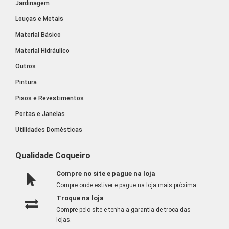
Jardinagem
Louças e Metais
Material Básico
Material Hidráulico
Outros
Pintura
Pisos e Revestimentos
Portas e Janelas
Utilidades Domésticas
Qualidade Coqueiro
Compre no site e pague na loja
Compre onde estiver e pague na loja mais próxima.
Troque na loja
Compre pelo site e tenha a garantia de troca das
lojas.