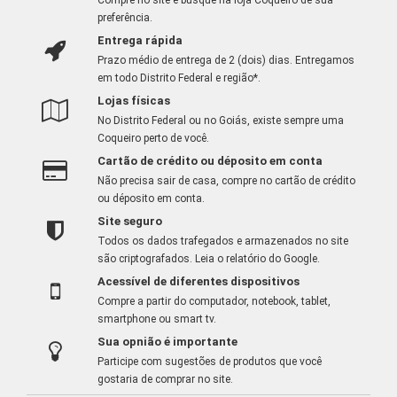
preferência.
Entrega rápida
Prazo médio de entrega de 2 (dois) dias. Entregamos
em todo Distrito Federal e região*.
Lojas físicas
No Distrito Federal ou no Goiás, existe sempre uma
Coqueiro perto de você.
Cartão de crédito ou déposito em conta
Não precisa sair de casa, compre no cartão de crédito
ou déposito em conta.
Site seguro
Todos os dados trafegados e armazenados no site
são criptografados.
Leia o relatório do Google
.
Acessível de diferentes dispositivos
Compre a partir do computador, notebook, tablet,
smartphone ou smart tv.
Sua opnião é importante
Participe com sugestões de produtos que você
gostaria de comprar no site.