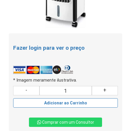
Fazer login para ver o preço
* Imagem meramente ilustrativa.
-
+
Adicionar ao Carrinho
Comprar com um Consultor