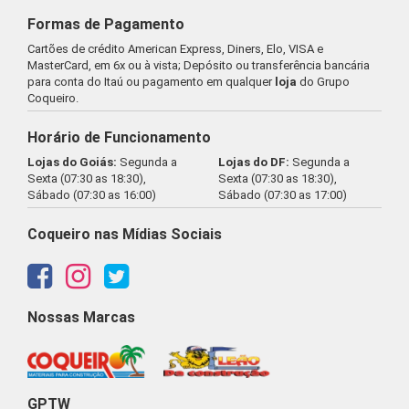
Formas de Pagamento
Cartões de crédito American Express, Diners, Elo, VISA e
MasterCard, em 6x ou à vista; Depósito ou transferência bancária
para conta do Itaú ou pagamento em qualquer
loja
do Grupo
Coqueiro.
Horário de Funcionamento
Lojas do Goiás:
Segunda a
Lojas do DF:
Segunda a
Sexta (07:30 as 18:30),
Sexta (07:30 as 18:30),
Sábado (07:30 as 16:00)
Sábado (07:30 as 17:00)
Coqueiro nas Mídias Sociais
Nossas Marcas
GPTW