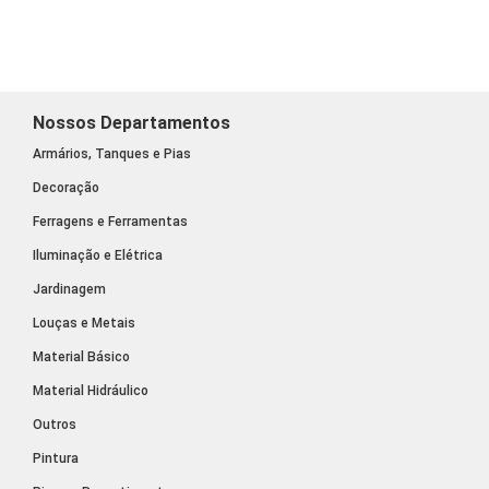
Nossos Departamentos
Armários, Tanques e Pias
Decoração
Ferragens e Ferramentas
Iluminação e Elétrica
Jardinagem
Louças e Metais
Material Básico
Material Hidráulico
Outros
Pintura