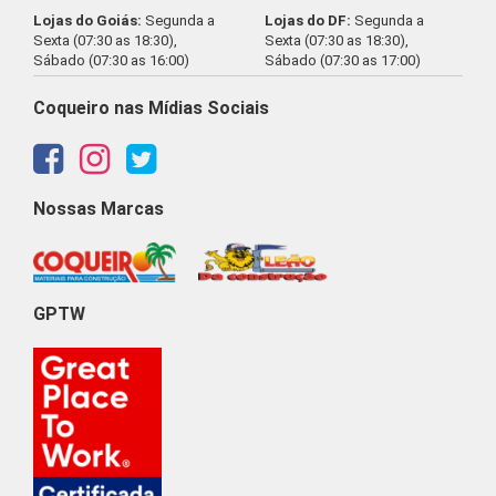
Lojas do Goiás:
Segunda a
Lojas do DF:
Segunda a
Sexta (07:30 as 18:30),
Sexta (07:30 as 18:30),
Sábado (07:30 as 16:00)
Sábado (07:30 as 17:00)
Coqueiro nas Mídias Sociais
Nossas Marcas
GPTW