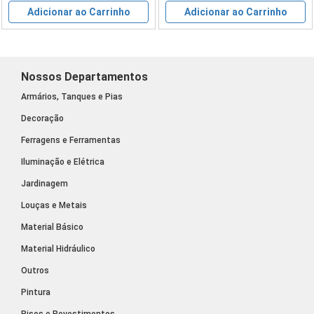
Adicionar ao Carrinho
Adicionar ao Carrinho
Nossos Departamentos
Armários, Tanques e Pias
Decoração
Ferragens e Ferramentas
Iluminação e Elétrica
Jardinagem
Louças e Metais
Material Básico
Material Hidráulico
Outros
Pintura