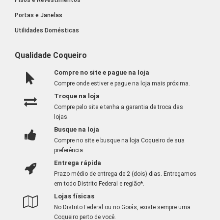
Pisos e Revestimentos
Portas e Janelas
Utilidades Domésticas
Qualidade Coqueiro
Compre no site e pague na loja
Compre onde estiver e pague na loja mais próxima.
Troque na loja
Compre pelo site e tenha a garantia de troca das
lojas.
Busque na loja
Compre no site e busque na loja Coqueiro de sua
preferência.
Entrega rápida
Prazo médio de entrega de 2 (dois) dias. Entregamos
em todo Distrito Federal e região*.
Lojas físicas
No Distrito Federal ou no Goiás, existe sempre uma
Coqueiro perto de você.