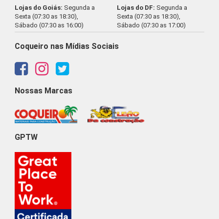
Lojas do Goiás:
Segunda a
Lojas do DF:
Segunda a
Sexta (07:30 as 18:30),
Sexta (07:30 as 18:30),
Sábado (07:30 as 16:00)
Sábado (07:30 as 17:00)
Coqueiro nas Mídias Sociais
Nossas Marcas
GPTW