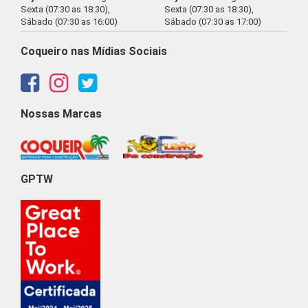
Sexta (07:30 as 18:30),
Sexta (07:30 as 18:30),
Sábado (07:30 as 16:00)
Sábado (07:30 as 17:00)
Coqueiro nas Mídias Sociais
Nossas Marcas
GPTW