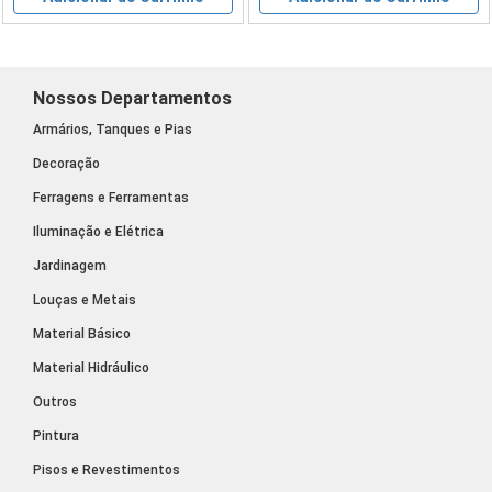
Nossos Departamentos
Armários, Tanques e Pias
Decoração
Ferragens e Ferramentas
Iluminação e Elétrica
Jardinagem
Louças e Metais
Material Básico
Material Hidráulico
Outros
Pintura
Pisos e Revestimentos