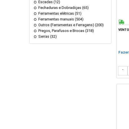
Escadas (12)
Fechaduras e Dobradiças (65)
Ferramentas elétricas (51)
Ferramentas manuais (504)
Outros (Ferramentas e Ferragens) (200)
VENTO
Pregos, Parafusos e Brocas (318)
Serras (32)
Fazer
-