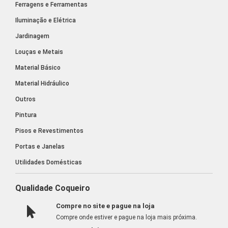
Ferragens e Ferramentas
Iluminação e Elétrica
Jardinagem
Louças e Metais
Material Básico
Material Hidráulico
Outros
Pintura
Pisos e Revestimentos
Portas e Janelas
Utilidades Domésticas
Qualidade Coqueiro
Compre no site e pague na loja
Compre onde estiver e pague na loja mais próxima.