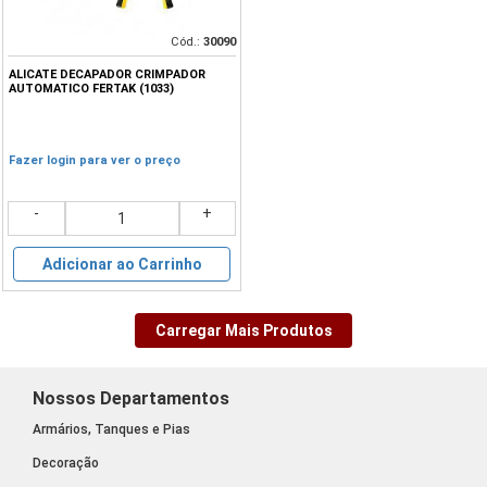
Cód.:
30090
ALICATE DECAPADOR CRIMPADOR
AUTOMATICO FERTAK (1033)
Fazer login para ver o preço
-
+
Adicionar ao Carrinho
Carregar Mais Produtos
Nossos Departamentos
Armários, Tanques e Pias
Decoração