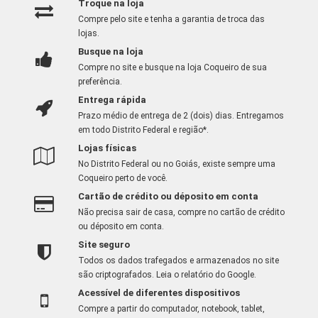
Troque na loja
Compre pelo site e tenha a garantia de troca das
lojas.
Busque na loja
Compre no site e busque na loja Coqueiro de sua
preferência.
Entrega rápida
Prazo médio de entrega de 2 (dois) dias. Entregamos
em todo Distrito Federal e região*.
Lojas físicas
No Distrito Federal ou no Goiás, existe sempre uma
Coqueiro perto de você.
Cartão de crédito ou déposito em conta
Não precisa sair de casa, compre no cartão de crédito
ou déposito em conta.
Site seguro
Todos os dados trafegados e armazenados no site
são criptografados.
Leia o relatório do Google
.
Acessível de diferentes dispositivos
Compre a partir do computador, notebook, tablet,